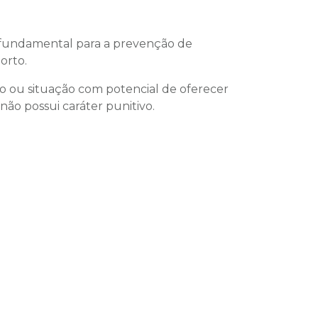
fundamental para a prevenção de
orto.
o ou situação com potencial de oferecer
ão possui caráter punitivo.