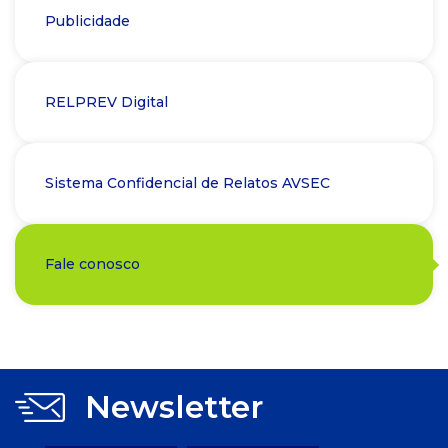
Publicidade
RELPREV Digital
Sistema Confidencial de Relatos AVSEC
Fale conosco
Newsletter