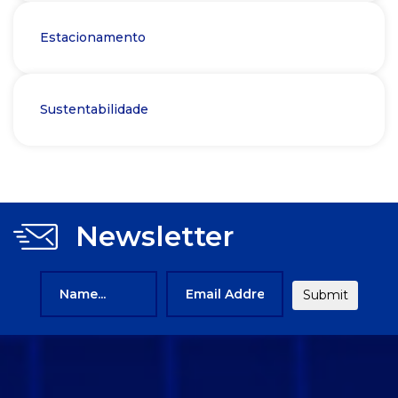
Estacionamento
Sustentabilidade
Newsletter