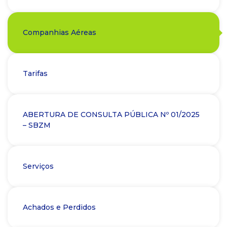
Companhias Aéreas
Tarifas
ABERTURA DE CONSULTA PÚBLICA Nº 01/2025
– SBZM
Serviços
Achados e Perdidos