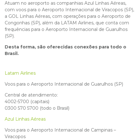
Atuam no aeroporto as companhias Azul Linhas Aéreas,
com voos para o Aeroporto Internacional de Viracopos (SP),
a GOL Linhas Aéreas, com operações para o Aeroporto de
Congonhas (SP), além da LATAM Airlines, que conta com
frequências para o Aeroporto Internacional de Guarulhos
(SP).
Desta forma, são oferecidas conexões para todo o
Brasil.
Latam Airlines
Voos para o Aeroporto Internacional de Guarulhos (SP)
Central de atendimento:
4002-5700 (capitais)
0300 570 5700 (todo o Brasil)
Azul Linhas Aéreas
Voos para o Aeroporto Internacional de Campinas –
Viracopos