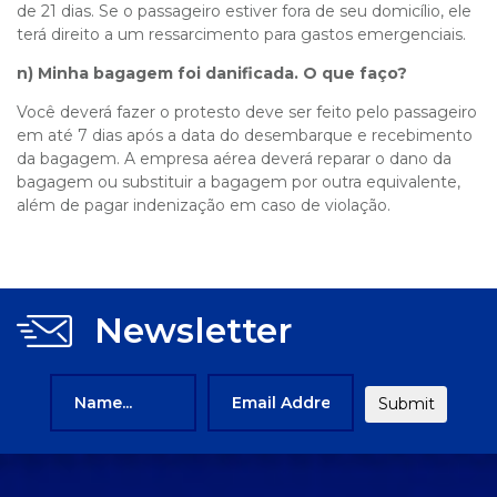
de 21 dias. Se o passageiro estiver fora de seu domicílio, ele
terá direito a um ressarcimento para gastos emergenciais.
n) Minha bagagem foi danificada. O que faço?
Você deverá fazer o protesto deve ser feito pelo passageiro
em até 7 dias após a data do desembarque e recebimento
da bagagem. A empresa aérea deverá reparar o dano da
bagagem ou substituir a bagagem por outra equivalente,
além de pagar indenização em caso de violação.
Newsletter