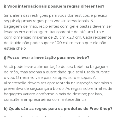
i) Voos internacionais possuem regras diferentes?
Sim, além das restrições para voos domésticos, é preciso
seguir algumas regras para voos internacionais. Na
bagagem de mão, recipientes com gel e pastas devem ser
levados em embalagem transparente de até um litro e
com dimensão máxima de 20 cm x 20 cm. Cada recipiente
de líquido não pode superar 100 ml, mesmo que ele não
esteja cheio.
j) Posso levar alimentação para meu bebê?
Você pode levar a alimentação do seu bebê na bagagem
de mão, mas apenas a quantidade que será usada durante
o voo. O mesmo vale para xaropes, soro e sopas. A
alimentação deverá ser apresentada na inspeção por raios-x
preventiva de segurança a bordo. As regras sobre limites de
bagagem variam conforme o país de destino; por isso,
consulte a empresa aérea com antecedência.
k) Quais são as regras para os produtos de Free Shop?