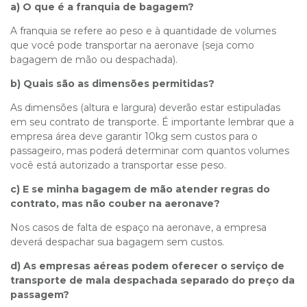
a) O que é a franquia de bagagem?
A franquia se refere ao peso e à quantidade de volumes
que você pode transportar na aeronave (seja como
bagagem de mão ou despachada).
b) Quais são as dimensões permitidas?
As dimensões (altura e largura) deverão estar estipuladas
em seu contrato de transporte. É importante lembrar que a
empresa área deve garantir 10kg sem custos para o
passageiro, mas poderá determinar com quantos volumes
você está autorizado a transportar esse peso.
c) E se minha bagagem de mão atender regras do
contrato, mas não couber na aeronave?
Nos casos de falta de espaço na aeronave, a empresa
deverá despachar sua bagagem sem custos.
d) As empresas aéreas podem oferecer o serviço de
transporte de mala despachada separado do preço da
passagem?