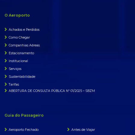
O Aeroporto
Achados e Perdidos
Como Chegar
Companhias Aéreas
Estacionamento
Institucional
Serviços
Sustentabilidade
Tarifas
ABERTURA DE CONSULTA PÚBLICA Nº 01/2025 – SBZM
Guia do Passageiro
Aeroporto Fechado
Antes de Viajar