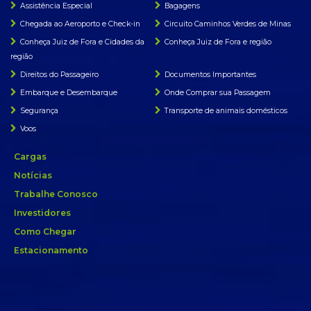
Assistência Especial
Bagagens
Chegada ao Aeroporto e Check-in
Circuito Caminhos Verdes de Minas
Conheça Juiz de Fora e Cidades da
Conheça Juiz de Fora e região
região
Direitos do Passageiro
Documentos Importantes
Embarque e Desembarque
Onde Comprar sua Passagem
Segurança
Transporte de animais domésticos
Voos
Cargas
Notícias
Trabalhe Conosco
Investidores
Como Chegar
Estacionamento