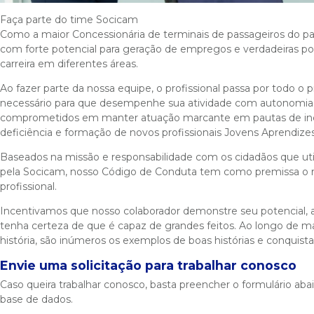
Faça parte do time Socicam
Como a maior Concessionária de terminais de passageiros do p
com forte potencial para geração de empregos e verdadeiras pos
carreira em diferentes áreas.
Ao fazer parte da nossa equipe, o profissional passa por todo o
necessário para que desempenhe sua atividade com autonomi
comprometidos em manter atuação marcante em pautas de inc
deficiência e formação de novos profissionais Jovens Aprendizes
Baseados na missão e responsabilidade com os cidadãos que uti
pela Socicam, nosso Código de Conduta tem como premissa o res
profissional.
Incentivamos que nosso colaborador demonstre seu potencial, 
tenha certeza de que é capaz de grandes feitos. Ao longo de m
história, são inúmeros os exemplos de boas histórias e conquista
Envie uma solicitação para trabalhar conosco
Caso queira trabalhar conosco, basta preencher o formulário aba
base de dados.