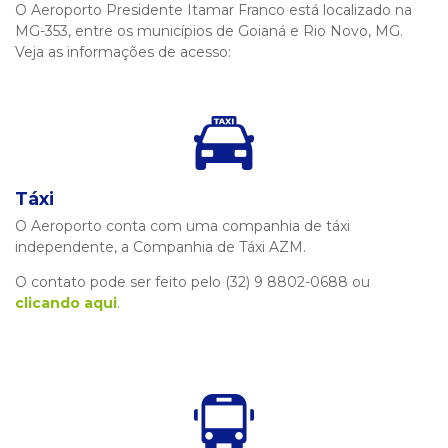
O Aeroporto Presidente Itamar Franco está localizado na
MG-353, entre os municípios de Goianá e Rio Novo, MG.
Veja as informações de acesso:
Táxi
O Aeroporto conta com uma companhia de táxi
independente, a Companhia de Táxi AZM.
O contato pode ser feito pelo (32) 9 8802-0688 ou
clicando aqui
.