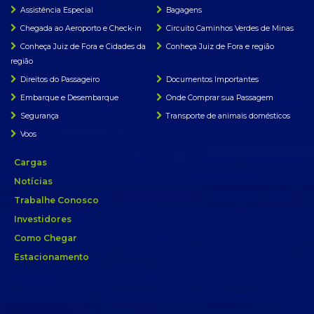
Assistência Especial
Bagagens
Chegada ao Aeroporto e Check-in
Circuito Caminhos Verdes de Minas
Conheça Juiz de Fora e Cidades da
Conheça Juiz de Fora e região
região
Direitos do Passageiro
Documentos Importantes
Embarque e Desembarque
Onde Comprar sua Passagem
Segurança
Transporte de animais domésticos
Voos
Cargas
Notícias
Trabalhe Conosco
Investidores
Como Chegar
Estacionamento