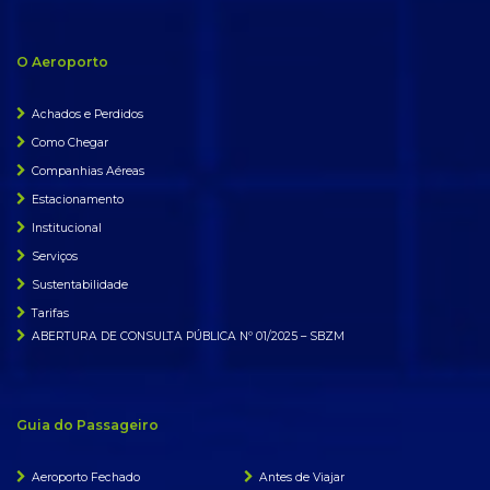
O Aeroporto
Achados e Perdidos
Como Chegar
Companhias Aéreas
Estacionamento
Institucional
Serviços
Sustentabilidade
Tarifas
ABERTURA DE CONSULTA PÚBLICA Nº 01/2025 – SBZM
Guia do Passageiro
Aeroporto Fechado
Antes de Viajar