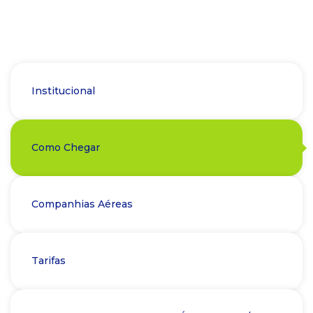
Institucional
Como Chegar
Companhias Aéreas
Tarifas