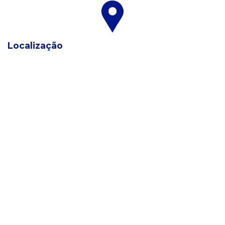
Localização