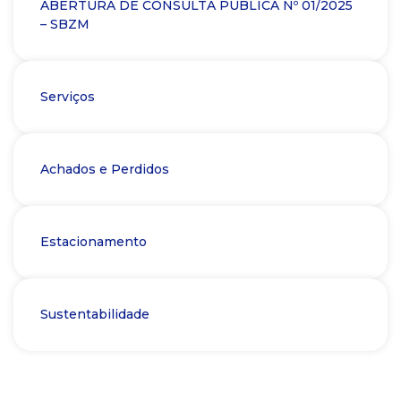
ABERTURA DE CONSULTA PÚBLICA Nº 01/2025
– SBZM
Serviços
Achados e Perdidos
Estacionamento
Sustentabilidade