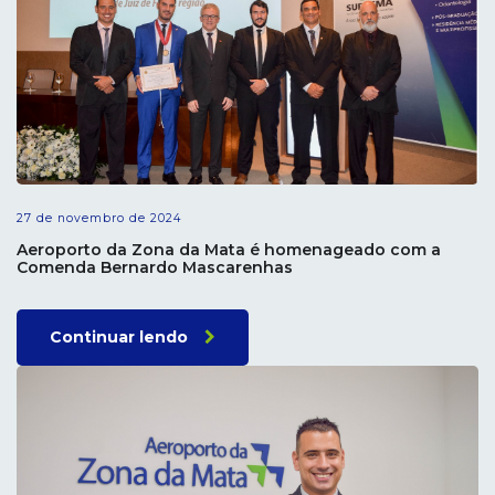
27 de novembro de 2024
Aeroporto da Zona da Mata é homenageado com a
Comenda Bernardo Mascarenhas
Continuar lendo