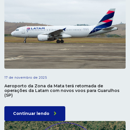
17 de novembro de 2025
Aeroporto da Zona da Mata terá retomada de
operações da Latam com novos voos para Guarulhos
(SP)
Continuar lendo