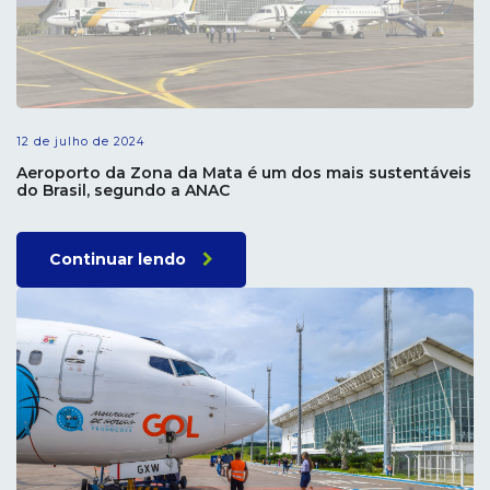
12 de julho de 2024
Aeroporto da Zona da Mata é um dos mais sustentáveis
do Brasil, segundo a ANAC
Continuar lendo