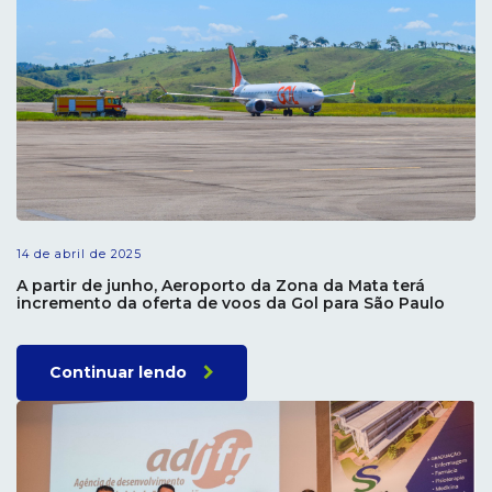
14 de abril de 2025
A partir de junho, Aeroporto da Zona da Mata terá
incremento da oferta de voos da Gol para São Paulo
Continuar lendo