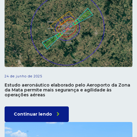
24 de junho de 2025
Estudo aeronáutico elaborado pelo Aeroporto da Zona
da Mata permite mais segurança e agilidade às
operações aéreas
Continuar lendo