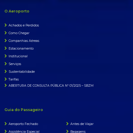
O Aeroporto
Achados e Perdidos
Como Chegar
Companhias Aéreas
Estacionamento
Institucional
Serviços
Sustentabilidade
Tarifas
ABERTURA DE CONSULTA PÚBLICA Nº 01/2025 – SBZM
Guia do Passageiro
Aeroporto Fechado
Antes de Viajar
Assistência Especial
Bagagens