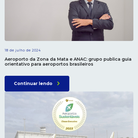
18 de julho de 2024
Aeroporto da Zona da Mata e ANAC: grupo publica guia
orientativo para aeroportos brasileiros
Continuar lendo