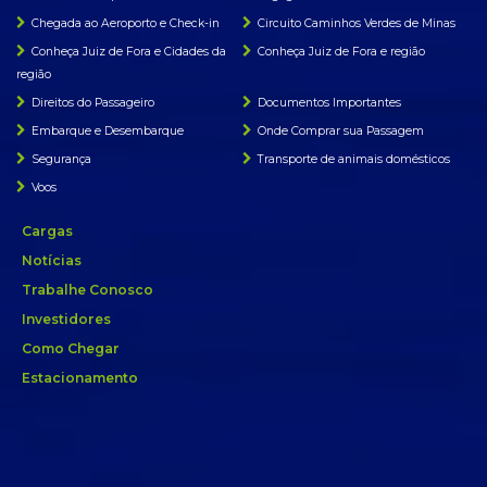
Chegada ao Aeroporto e Check-in
Circuito Caminhos Verdes de Minas
Conheça Juiz de Fora e Cidades da
Conheça Juiz de Fora e região
região
Direitos do Passageiro
Documentos Importantes
Embarque e Desembarque
Onde Comprar sua Passagem
Segurança
Transporte de animais domésticos
Voos
Cargas
Notícias
Trabalhe Conosco
Investidores
Como Chegar
Estacionamento