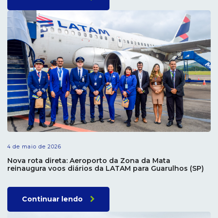
4 de maio de 2026
Nova rota direta: Aeroporto da Zona da Mata
reinaugura voos diários da LATAM para Guarulhos (SP)
Continuar lendo