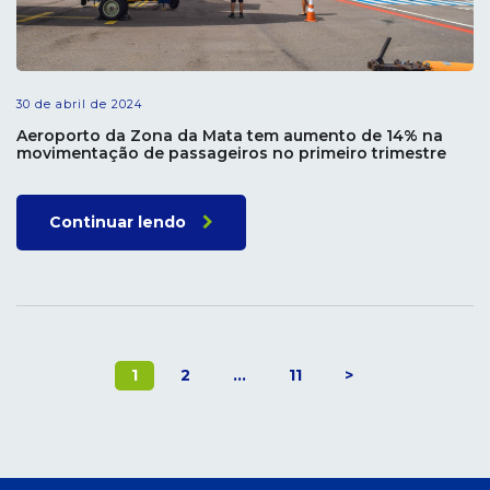
30 de abril de 2024
Aeroporto da Zona da Mata tem aumento de 14% na
movimentação de passageiros no primeiro trimestre
Continuar lendo
1
2
…
11
>