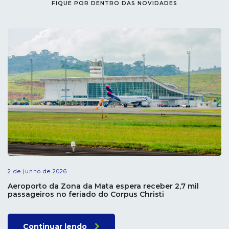
FIQUE POR DENTRO DAS NOVIDADES
2 de junho de 2026
Aeroporto da Zona da Mata espera receber 2,7 mil
passageiros no feriado do Corpus Christi
Continuar lendo