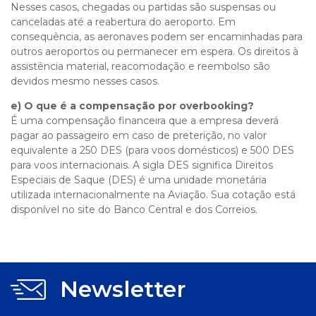
Nesses casos, chegadas ou partidas são suspensas ou
canceladas até a reabertura do aeroporto. Em
consequência, as aeronaves podem ser encaminhadas para
outros aeroportos ou permanecer em espera. Os direitos à
assistência material, reacomodação e reembolso são
devidos mesmo nesses casos.
e) O que é a compensação por overbooking?
É uma compensação financeira que a empresa deverá
pagar ao passageiro em caso de preterição, no valor
equivalente a 250 DES (para voos domésticos) e 500 DES
para voos internacionais. A sigla DES significa Direitos
Especiais de Saque (DES) é uma unidade monetária
utilizada internacionalmente na Aviação. Sua cotação está
disponível no site do Banco Central e dos Correios.
Newsletter