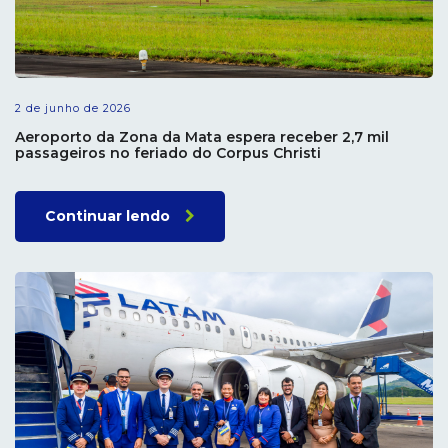
2 de junho de 2026
Aeroporto da Zona da Mata espera receber 2,7 mil
passageiros no feriado do Corpus Christi
Continuar lendo