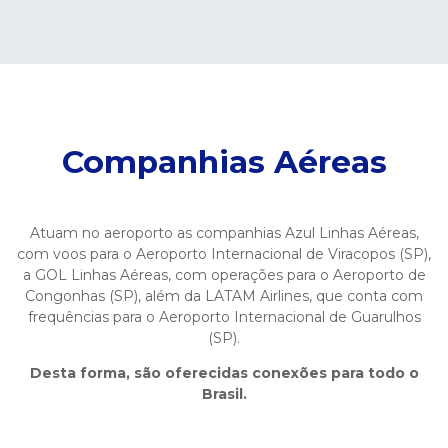
Companhias Aéreas
Atuam no aeroporto as companhias Azul Linhas Aéreas,
com voos para o Aeroporto Internacional de Viracopos (SP),
a GOL Linhas Aéreas, com operações para o Aeroporto de
Congonhas (SP), além da LATAM Airlines, que conta com
frequências para o Aeroporto Internacional de Guarulhos
(SP).
Desta forma, são oferecidas conexões para todo o
Brasil.