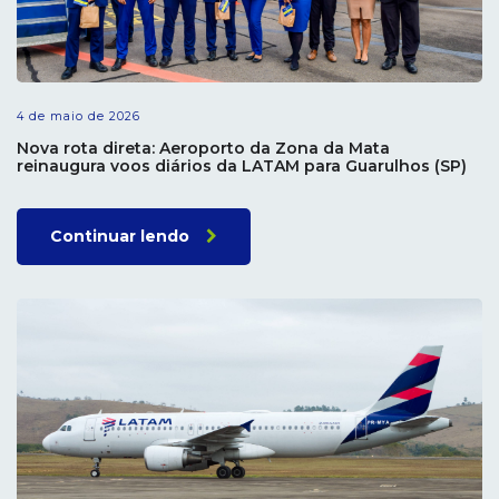
4 de maio de 2026
Nova rota direta: Aeroporto da Zona da Mata
reinaugura voos diários da LATAM para Guarulhos (SP)
Continuar lendo