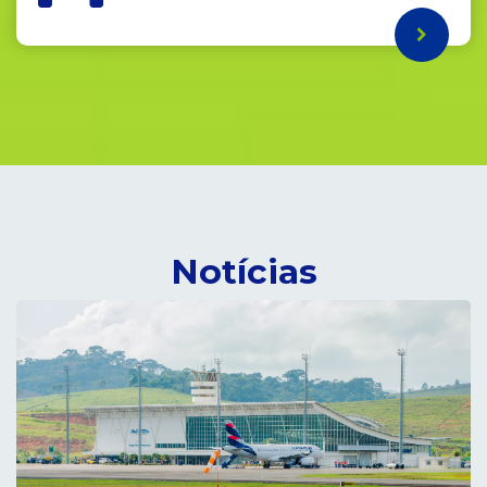
Notícias