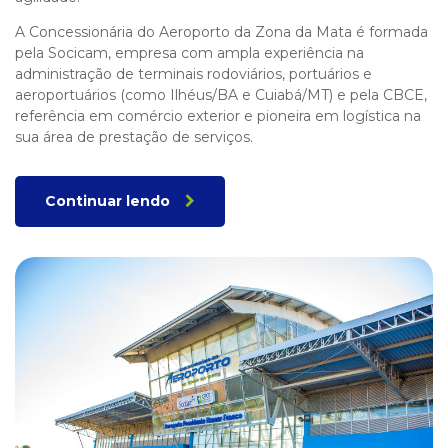
A Concessionária do Aeroporto da Zona da Mata é formada
pela Socicam, empresa com ampla experiência na
administração de terminais rodoviários, portuários e
aeroportuários (como Ilhéus/BA e Cuiabá/MT) e pela CBCE,
referência em comércio exterior e pioneira em logística na
sua área de prestação de serviços.
Continuar lendo