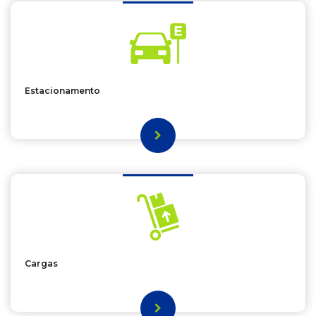
Estacionamento
Cargas