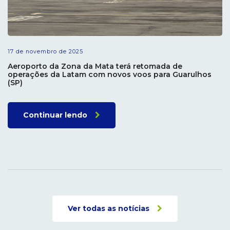
17 de novembro de 2025
Aeroporto da Zona da Mata terá retomada de
operações da Latam com novos voos para Guarulhos
(SP)
Continuar lendo
Ver todas as notícias