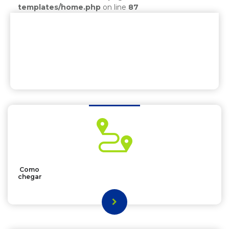
templates/home.php
on line
87
Como
chegar