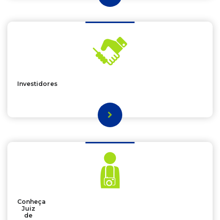
Investidores
Conheça
Juiz
de