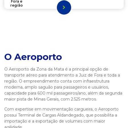
Fora e
região
O Aeroporto
O Aeroporto da Zona da Mata é a principal opção de
transporte aéreo para atendimento a Juiz de Fora e toda a
região. O empreendimento conta com infraestrutura
moderna, amplo saguão para passageiros e usuários,
capacidade para 600 mil passageiros/ano, além da segunda
maior pista de Minas Gerais, com 2.525 metros.
Com expertise em movimentação cargueira, o Aeroporto
possui Terminal de Cargas Aldandegado, que possibilita a
importação e a exportação de volumes com maior
agilidade.