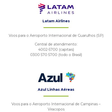
Latam Airlines
Voos para o Aeroporto Internacional de Guarulhos (SP)
Central de atendimento:
4002-5700 (capitais)
0300 570 5700 (todo o Brasil)
Azul Linhas Aéreas
Voos para o Aeroporto Internacional de Campinas –
Viracopos