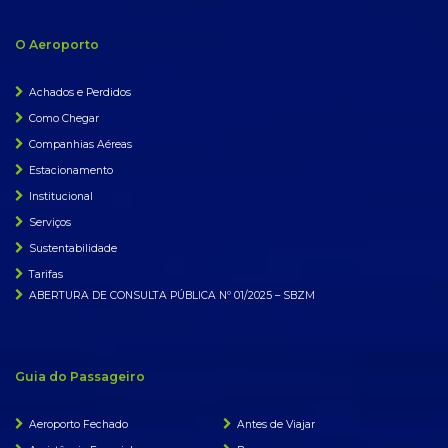
O Aeroporto
Achados e Perdidos
Como Chegar
Companhias Aéreas
Estacionamento
Institucional
Serviços
Sustentabilidade
Tarifas
ABERTURA DE CONSULTA PÚBLICA Nº 01/2025 – SBZM
Guia do Passageiro
Aeroporto Fechado
Antes de Viajar