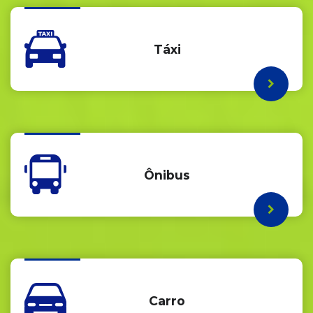
Táxi
Ônibus
Carro