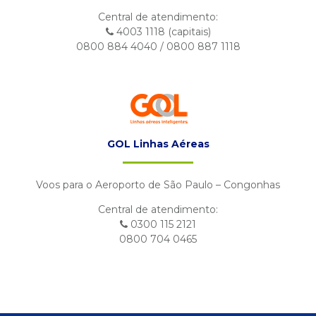
Central de atendimento:
4003 1118 (capitais)
0800 884 4040 / 0800 887 1118
GOL Linhas Aéreas
Voos para o Aeroporto de São Paulo – Congonhas
Central de atendimento:
0300 115 2121
0800 704 0465