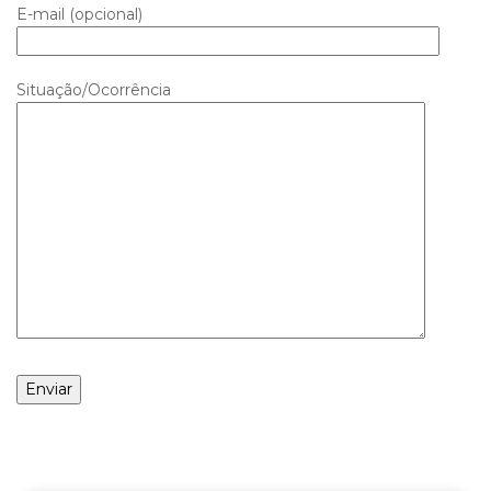
E-mail (opcional)
Situação/Ocorrência