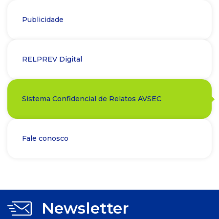
Publicidade
RELPREV Digital
Sistema Confidencial de Relatos AVSEC
Fale conosco
Newsletter