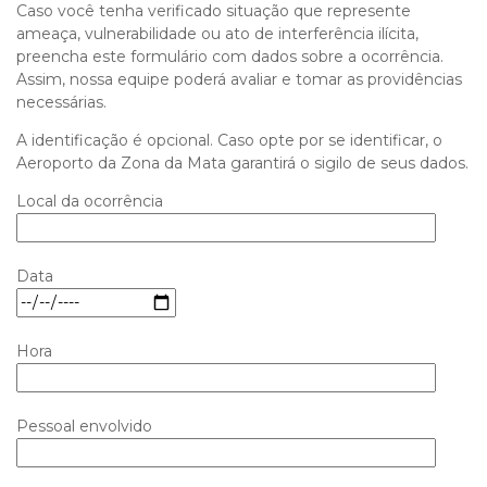
Caso você tenha verificado situação que represente
ameaça, vulnerabilidade ou ato de interferência ilícita,
preencha este formulário com dados sobre a ocorrência.
Assim, nossa equipe poderá avaliar e tomar as providências
necessárias.
A identificação é opcional. Caso opte por se identificar, o
Aeroporto da Zona da Mata garantirá o sigilo de seus dados.
Local da ocorrência
Data
Hora
Pessoal envolvido