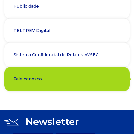
Publicidade
RELPREV Digital
Sistema Confidencial de Relatos AVSEC
Fale conosco
Newsletter