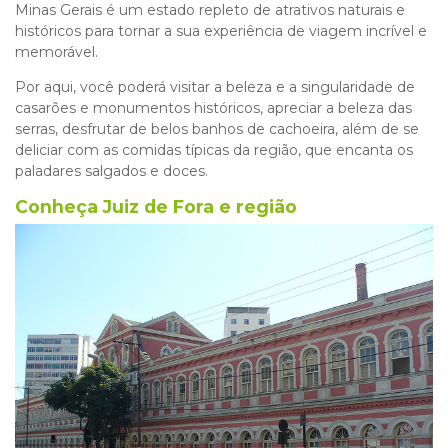
Minas Gerais é um estado repleto de atrativos naturais e
históricos para tornar a sua experiência de viagem incrível e
memorável.
Por aqui, você poderá visitar a beleza e a singularidade de
casarões e monumentos históricos, apreciar a beleza das
serras, desfrutar de belos banhos de cachoeira, além de se
deliciar com as comidas típicas da região, que encanta os
paladares salgados e doces.
Conheça Juiz de Fora e região