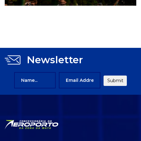
Newsletter