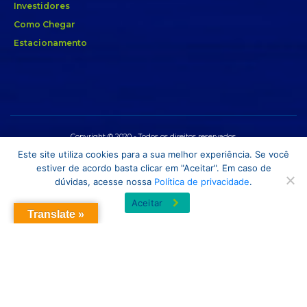
Investidores
Como Chegar
Estacionamento
Copyright © 2020 - Todos os direitos reservados.
Este site utiliza cookies para a sua melhor experiência. Se você
estiver de acordo basta clicar em "Aceitar". Em caso de
dúvidas, acesse nossa
Política de privacidade
.
Aceitar
Translate »