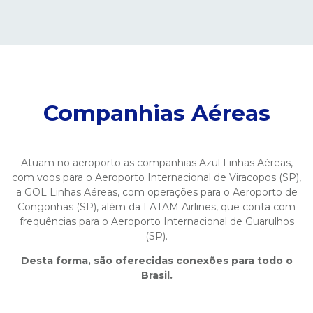
Companhias Aéreas
Atuam no aeroporto as companhias Azul Linhas Aéreas,
com voos para o Aeroporto Internacional de Viracopos (SP),
a GOL Linhas Aéreas, com operações para o Aeroporto de
Congonhas (SP), além da LATAM Airlines, que conta com
frequências para o Aeroporto Internacional de Guarulhos
(SP).
Desta forma, são oferecidas conexões para todo o
Brasil.