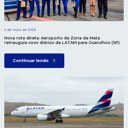
4 de maio de 2026
Nova rota direta: Aeroporto da Zona da Mata
reinaugura voos diários da LATAM para Guarulhos (SP)
Continuar lendo