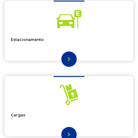
Estacionamento
Cargas