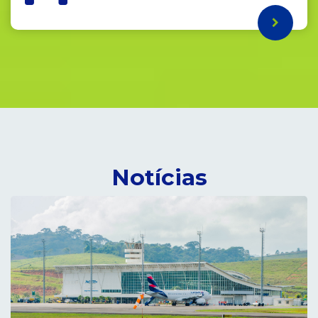
Notícias