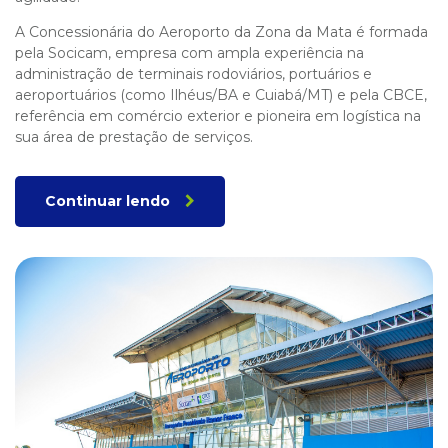
A Concessionária do Aeroporto da Zona da Mata é formada
pela Socicam, empresa com ampla experiência na
administração de terminais rodoviários, portuários e
aeroportuários (como Ilhéus/BA e Cuiabá/MT) e pela CBCE,
referência em comércio exterior e pioneira em logística na
sua área de prestação de serviços.
Continuar lendo