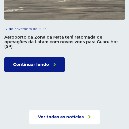
17 de novembro de 2025
Aeroporto da Zona da Mata terá retomada de
operações da Latam com novos voos para Guarulhos
(SP)
Continuar lendo
Ver todas as notícias