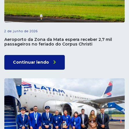
2 de junho de 2026
Aeroporto da Zona da Mata espera receber 2,7 mil
passageiros no feriado do Corpus Christi
Continuar lendo