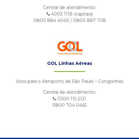
Central de atendimento:
4003 1118 (capitais)
0800 884 4040 / 0800 887 1118
GOL Linhas Aéreas
Voos para o Aeroporto de São Paulo – Congonhas
Central de atendimento:
0300 115 2121
0800 704 0465