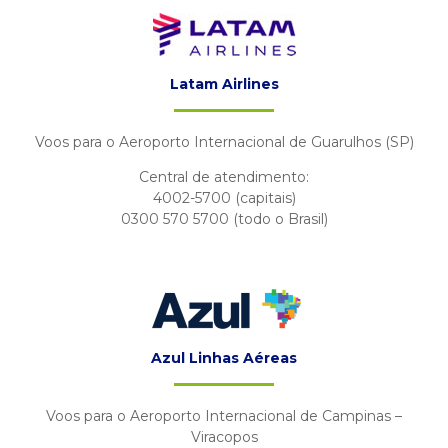
Latam Airlines
Voos para o Aeroporto Internacional de Guarulhos (SP)
Central de atendimento:
4002-5700 (capitais)
0300 570 5700 (todo o Brasil)
Azul Linhas Aéreas
Voos para o Aeroporto Internacional de Campinas –
Viracopos