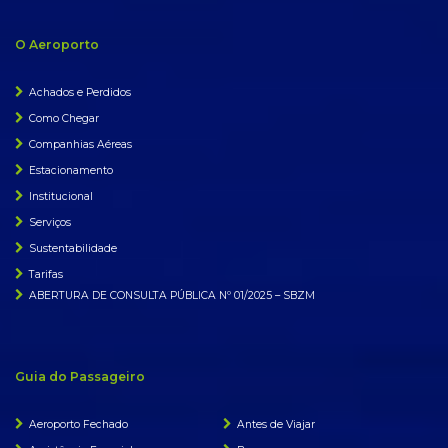
O Aeroporto
Achados e Perdidos
Como Chegar
Companhias Aéreas
Estacionamento
Institucional
Serviços
Sustentabilidade
Tarifas
ABERTURA DE CONSULTA PÚBLICA Nº 01/2025 – SBZM
Guia do Passageiro
Aeroporto Fechado
Antes de Viajar