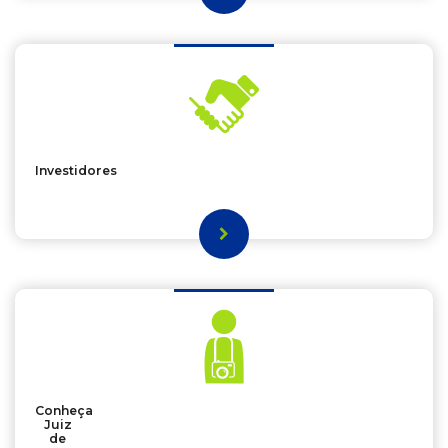
Investidores
Conheça
Juiz
de