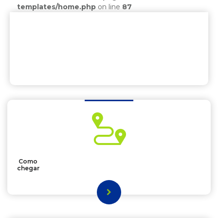
templates/home.php
on line
87
Como
chegar