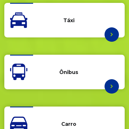
Táxi
Ônibus
Carro