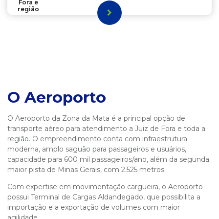
Fora e
região
O Aeroporto
O Aeroporto da Zona da Mata é a principal opção de
transporte aéreo para atendimento a Juiz de Fora e toda a
região. O empreendimento conta com infraestrutura
moderna, amplo saguão para passageiros e usuários,
capacidade para 600 mil passageiros/ano, além da segunda
maior pista de Minas Gerais, com 2.525 metros.
Com expertise em movimentação cargueira, o Aeroporto
possui Terminal de Cargas Aldandegado, que possibilita a
importação e a exportação de volumes com maior
agilidade.