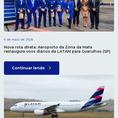
4 de maio de 2026
Nova rota direta: Aeroporto da Zona da Mata
reinaugura voos diários da LATAM para Guarulhos (SP)
Continuar lendo