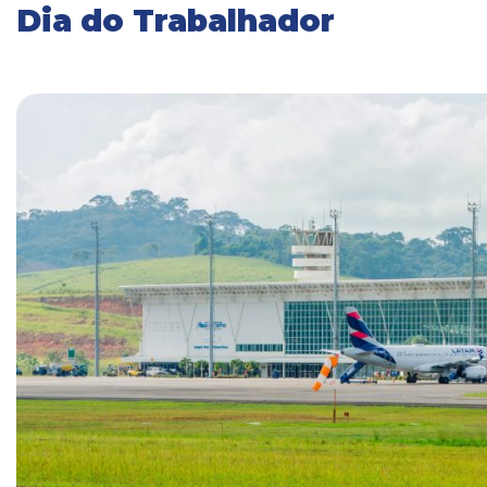
Dia do Trabalhador