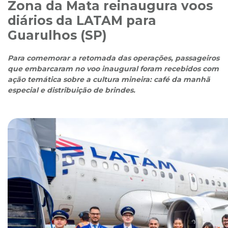
Zona da Mata reinaugura voos
diários da LATAM para
Guarulhos (SP)
Para comemorar a retomada das operações, passageiros
que embarcaram no voo inaugural foram recebidos com
ação temática sobre a cultura mineira: café da manhã
especial e distribuição de brindes.