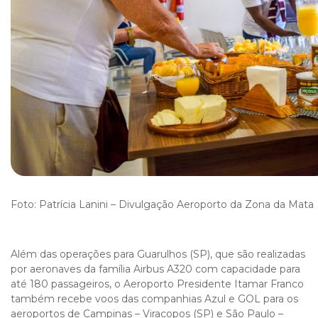
Foto: Patrícia Lanini – Divulgação Aeroporto da Zona da Mata
Além das operações para Guarulhos (SP), que são realizadas
por aeronaves da família Airbus A320 com capacidade para
até 180 passageiros, o Aeroporto Presidente Itamar Franco
também recebe voos das companhias Azul e GOL para os
aeroportos de Campinas – Viracopos (SP) e São Paulo –