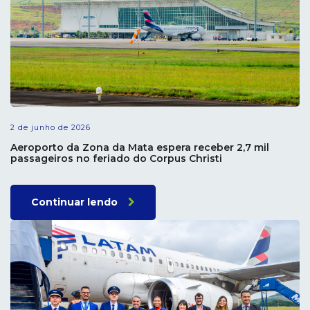
2 de junho de 2026
Aeroporto da Zona da Mata espera receber 2,7 mil
passageiros no feriado do Corpus Christi
Continuar lendo