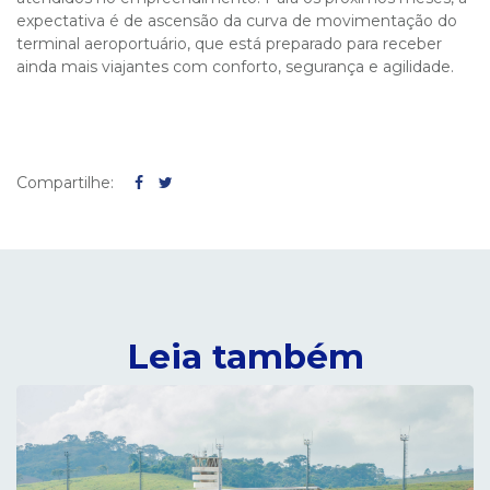
expectativa é de ascensão da curva de movimentação do
terminal aeroportuário, que está preparado para receber
ainda mais viajantes com conforto, segurança e agilidade.
Compartilhe:
Leia também