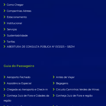
Como Chegar
Companhias Aéreas
Estacionamento
Institucional
Serviços
Sustentabilidade
Tarifas
ABERTURA DE CONSULTA PÚBLICA Nº 01/2025 – SBZM
Guia do Passageiro
Aeroporto Fechado
Antes de Viajar
Assistência Especial
Bagagens
Chegada ao Aeroporto e Check-in
Circuito Caminhos Verdes de Minas
Conheça Juiz de Fora e Cidades da
Conheça Juiz de Fora e região
região