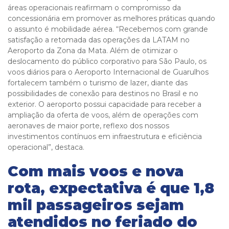
áreas operacionais reafirmam o compromisso da
concessionária em promover as melhores práticas quando
o assunto é mobilidade aérea. “Recebemos com grande
satisfação a retomada das operações da LATAM no
Aeroporto da Zona da Mata. Além de otimizar o
deslocamento do público corporativo para São Paulo, os
voos diários para o Aeroporto Internacional de Guarulhos
fortalecem também o turismo de lazer, diante das
possibilidades de conexão para destinos no Brasil e no
exterior. O aeroporto possui capacidade para receber a
ampliação da oferta de voos, além de operações com
aeronaves de maior porte, reflexo dos nossos
investimentos contínuos em infraestrutura e eficiência
operacional”, destaca.
Com mais voos e nova
rota, expectativa é que 1,8
mil passageiros sejam
atendidos no feriado do