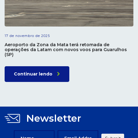
17 de novembro de 2025
Aeroporto da Zona da Mata terá retomada de
operações da Latam com novos voos para Guarulhos
(SP)
Continuar lendo
Newsletter