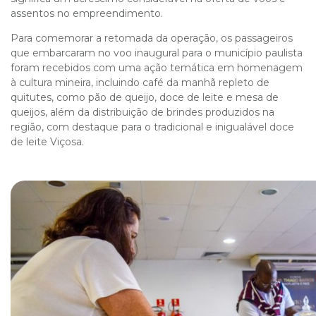
assentos no empreendimento.
Para comemorar a retomada da operação, os passageiros
que embarcaram no voo inaugural para o município paulista
foram recebidos com uma ação temática em homenagem
à cultura mineira, incluindo café da manhã repleto de
quitutes, como pão de queijo, doce de leite e mesa de
queijos, além da distribuição de brindes produzidos na
região, com destaque para o tradicional e inigualável doce
de leite Viçosa.